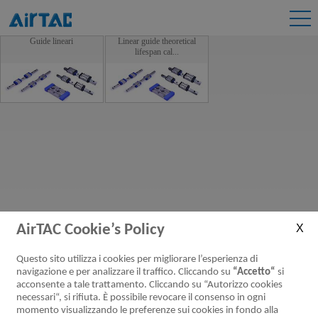
Guide lineari
Linear guide theoretical
lifespan cal...
AirTAC Cookie’s Policy
Questo sito utilizza i cookies per migliorare l’esperienza di
navigazione e per analizzare il traffico. Cliccando su
“Accetto“
si
acconsente a tale trattamento. Cliccando su “Autorizzo cookies
necessari“, si rifiuta. È possibile revocare il consenso in ogni
momento visualizzando le preferenze sui cookies in fondo alla