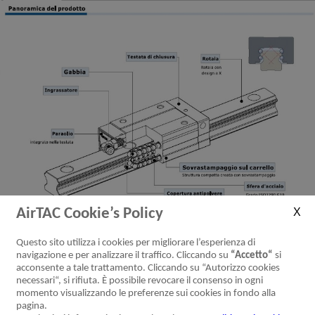
AirTAC Cookie’s Policy
Questo sito utilizza i cookies per migliorare l’esperienza di
navigazione e per analizzare il traffico. Cliccando su
“Accetto“
si
acconsente a tale trattamento. Cliccando su “Autorizzo cookies
necessari“, si rifiuta. È possibile revocare il consenso in ogni
momento visualizzando le preferenze sui cookies in fondo alla
pagina.