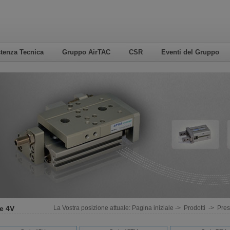
tenza Tecnica
Gruppo AirTAC
CSR
Eventi del Gruppo
e 4V
La Vostra posizione attuale:
Pagina iniziale
->
Prodotti
->
Pres