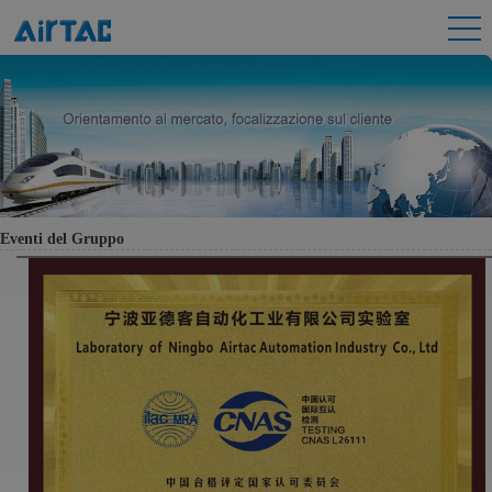
Eventi del Gruppo