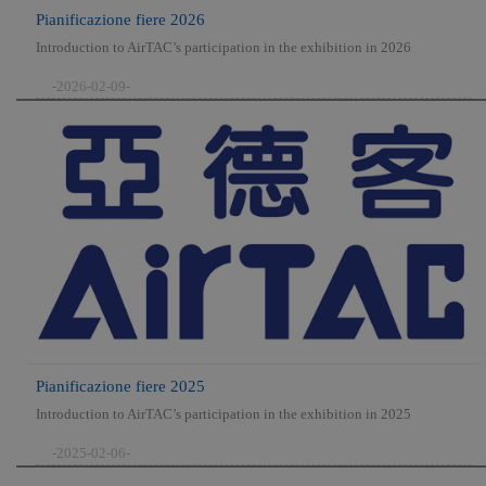
Pianificazione fiere 2026
Introduction to AirTAC’s participation in the exhibition in 2026
-2026-02-09-
Pianificazione fiere 2025
Introduction to AirTAC’s participation in the exhibition in 2025
-2025-02-06-