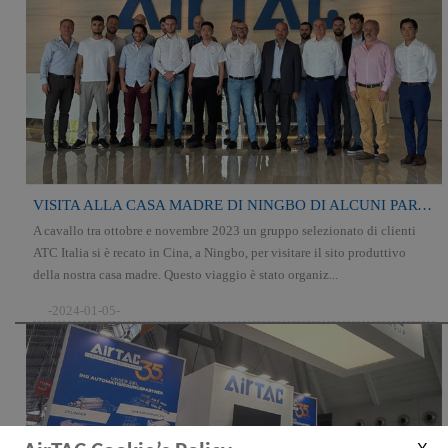
VISITA ALLA CASA MADRE DI NINGBO DI ALCUNI PARTNERS
A cavallo tra ottobre e novembre 2023 un gruppo selezionato di clienti
ATC Italia si è recato in Cina, a Ningbo, per visitare il sito produttivo
della nostra casa madre. Questo viaggio è stato organiz...
-2024-01-05-