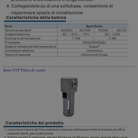
Serie GVF Filtro di vuoto