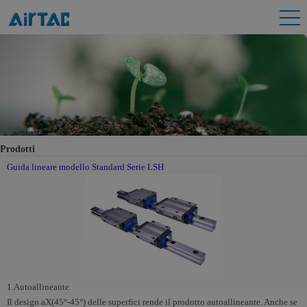
Prodotti
Guida lineare modello Standard Serie LSH
1.Autoallineante
Il design aX(45°-45°) delle superfici rende il prodotto autoallineante. Anche se