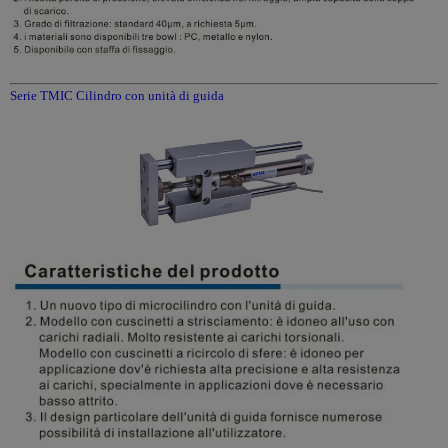
Serie TMIC Cilindro con unità di guida