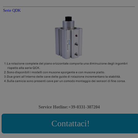
Serie QDK
Service Hotline:+39-0331-307204
Contattaci!