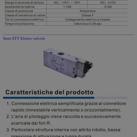
Serie 6TV Elettro valvole