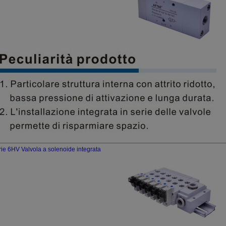
ie 6HV Valvola a solenoide integrata