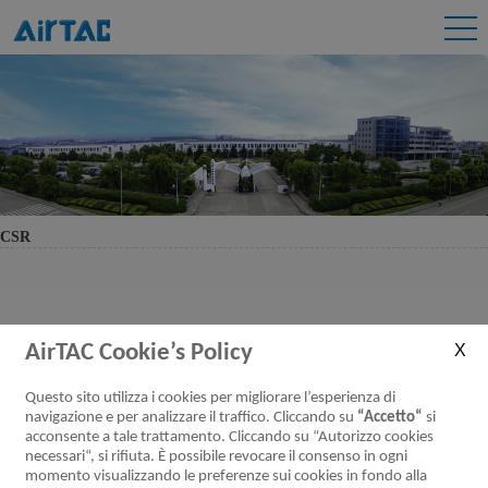
CSR
AirTAC Cookie’s Policy
Questo sito utilizza i cookies per migliorare l’esperienza di
navigazione e per analizzare il traffico. Cliccando su
“Accetto“
si
acconsente a tale trattamento. Cliccando su “Autorizzo cookies
necessari“, si rifiuta. È possibile revocare il consenso in ogni
momento visualizzando le preferenze sui cookies in fondo alla